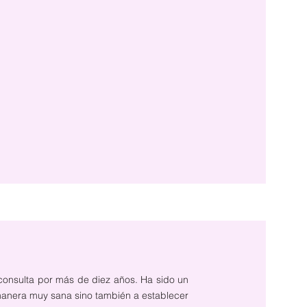
consulta por más de diez años. Ha sido un
anera muy sana sino también a establecer